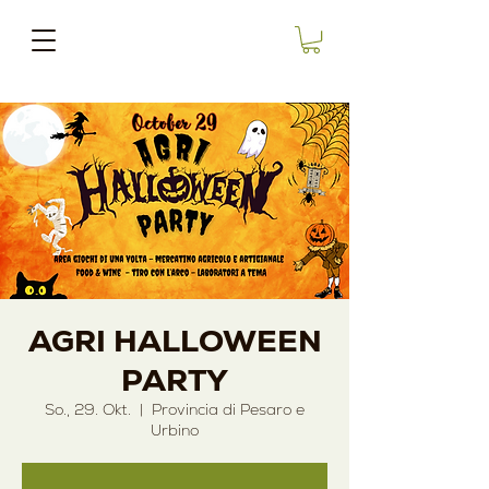
AGRI HALLOWEEN
PARTY
So., 29. Okt.
  |  
Provincia di Pesaro e
Urbino