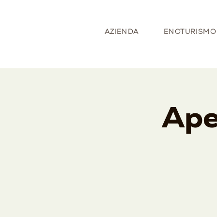
AZIENDA
ENOTURISMO
Ape