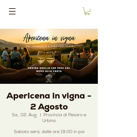
Apericena in vigna -
2 Agosto
Sa., 02. Aug.
  |  
Provincia di Pesaro e
Urbino
Sabato sera, dalle ore 19.00 in poi