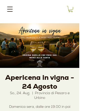
Apericena in vigna -
24 Agosto
So., 24. Aug.
  |  
Provincia di Pesaro e
Urbino
Domenica sera, dalle ore 19.00 in poi