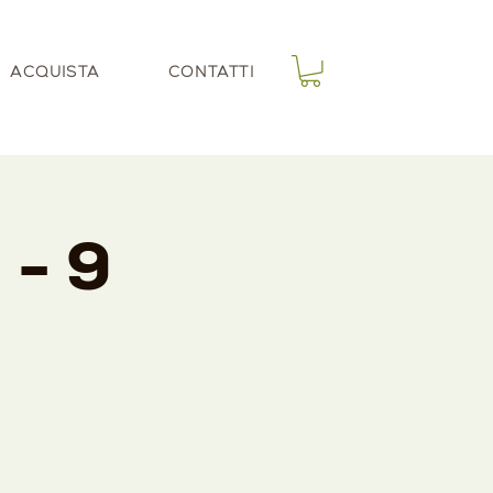
ACQUISTA
CONTATTI
 - 9