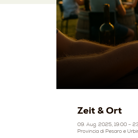
Zeit & Ort
09. Aug. 2025, 19:00 – 2
Provincia di Pesaro e Urbi