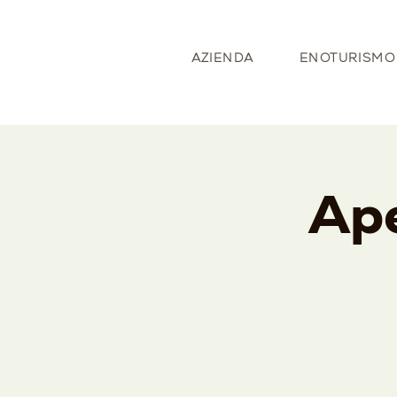
AZIENDA
ENOTURISMO
Ape