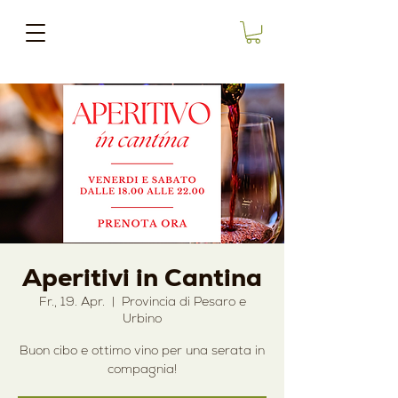
Aperitivi in Cantina
Fr., 19. Apr.
  |  
Provincia di Pesaro e
Urbino
Buon cibo e ottimo vino per una serata in
compagnia!