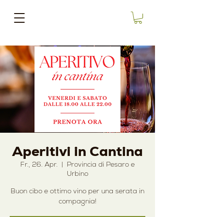
Aperitivi in Cantina
Fr., 26. Apr.
  |  
Provincia di Pesaro e
Urbino
Buon cibo e ottimo vino per una serata in
compagnia!