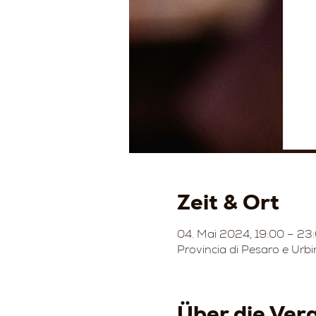
Zeit & Ort
04. Mai 2024, 19:00 – 23
Provincia di Pesaro e Urbi
Über die Ver