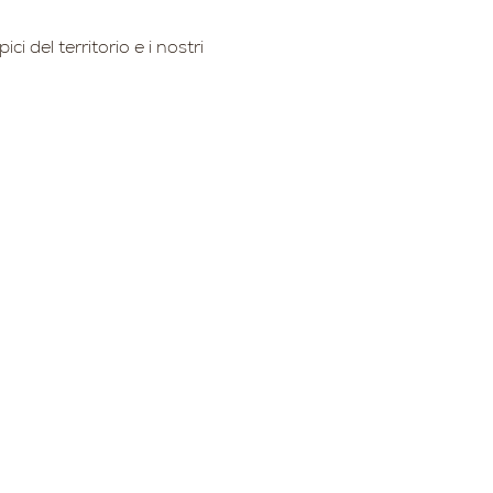
 del territorio e i nostri 