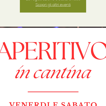
Scopri gli altri eventi