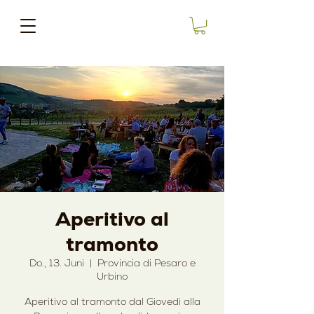
Aperitivo al
tramonto
Do., 13. Juni
  |  
Provincia di Pesaro e
Urbino
Aperitivo al tramonto dal Giovedì alla