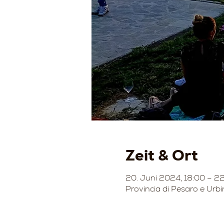
Zeit & Ort
20. Juni 2024, 18:00 – 2
Provincia di Pesaro e Urbi