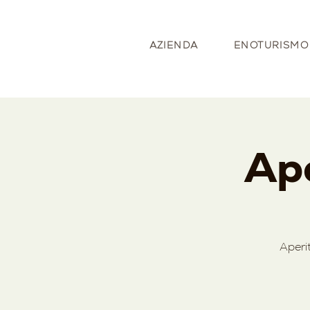
AZIENDA
ENOTURISMO
Ape
Aperi