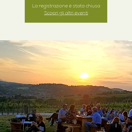
La registrazione è stata chiusa
Scopri gli altri eventi