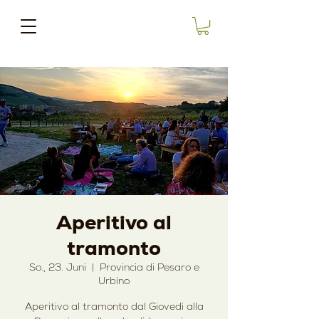
Aperitivo al
tramonto
So., 23. Juni
  |  
Provincia di Pesaro e
Urbino
Aperitivo al tramonto dal Giovedì alla