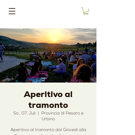
Aperitivo al
tramonto
So., 07. Juli
  |  
Provincia di Pesaro e
Urbino
Aperitivo al tramonto dal Giovedì alla