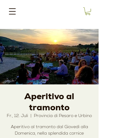
Aperitivo al
tramonto
Fr., 12. Juli
  |  
Provincia di Pesaro e Urbino
Aperitivo al tramonto dal Giovedì alla
Domenica, nella splendida cornice