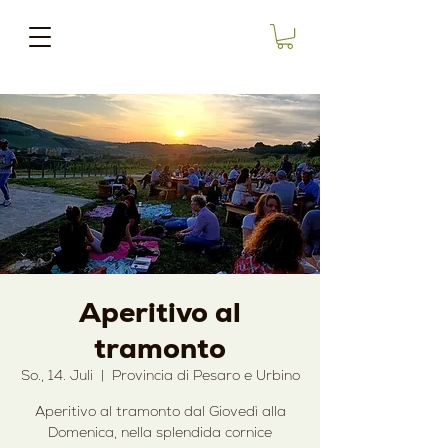
Aperitivo al
tramonto
So., 14. Juli
  |  
Provincia di Pesaro e Urbino
Aperitivo al tramonto dal Giovedì alla
Domenica, nella splendida cornice