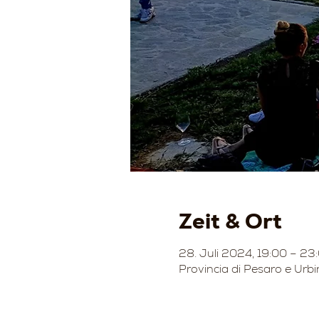
Zeit & Ort
28. Juli 2024, 19:00 – 23
Provincia di Pesaro e Urbi