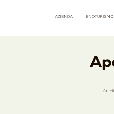
AZIENDA
ENOTURISMO
Ape
Aperi