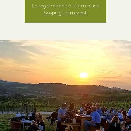
La registrazione è stata chiusa
Scopri gli altri eventi