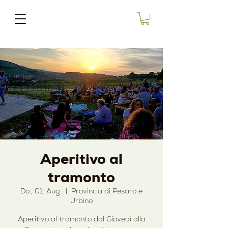
Aperitivo al
tramonto
Do., 01. Aug.
  |  
Provincia di Pesaro e
Urbino
Aperitivo al tramonto dal Giovedì alla