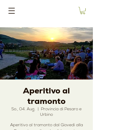
Aperitivo al
tramonto
So., 04. Aug.
  |  
Provincia di Pesaro e
Urbino
Aperitivo al tramonto dal Giovedì alla