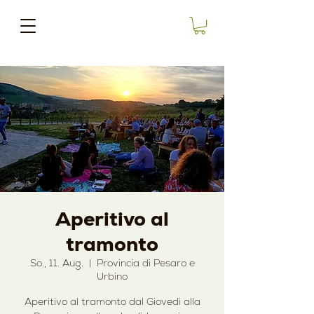
Aperitivo al
tramonto
So., 11. Aug.
  |  
Provincia di Pesaro e
Urbino
Aperitivo al tramonto dal Giovedì alla