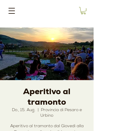
Aperitivo al
tramonto
Do., 15. Aug.
  |  
Provincia di Pesaro e
Urbino
Aperitivo al tramonto dal Giovedì alla