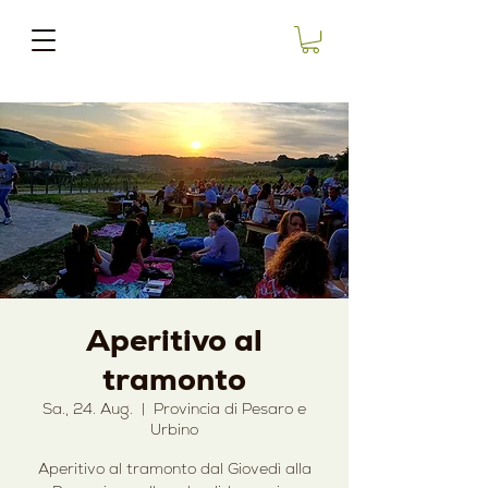
Aperitivo al
tramonto
Sa., 24. Aug.
  |  
Provincia di Pesaro e
Urbino
Aperitivo al tramonto dal Giovedì alla