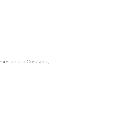
americana, a Carosone, 