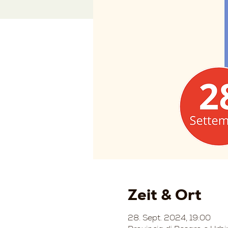
Zeit & Ort
28. Sept. 2024, 19:00