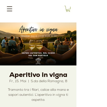
Aperitivo in vigna
Fr., 15. Mai
  |  
S.da della Romagna, 8
Tramonto tra i filari, calice alla mano e
sapori autentici. L’aperitivo in vigna ti
aspetta.