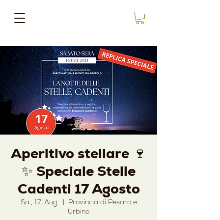
Aperitivo stellare 🍷
✨ Speciale Stelle
Cadenti 17 Agosto
Sa., 17. Aug.
  |  
Provincia di Pesaro e
Urbino