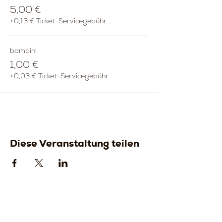
5,00 €
+0,13 € Ticket-Servicegebühr
bambini
1,00 €
+0,03 € Ticket-Servicegebühr
Diese Veranstaltung teilen