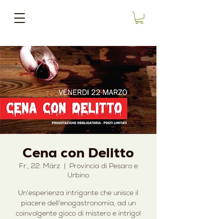
Cena con Delitto
Fr., 22. März
  |  
Provincia di Pesaro e
Urbino
Un'esperienza intrigante che unisce il
piacere dell'enogastronomia, ad un
coinvolgente gioco di mistero e intrigo!