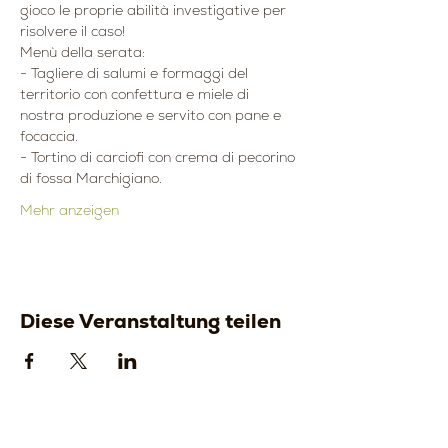
gioco le proprie abilità investigative per 
risolvere il caso!
Menù della serata:
- Tagliere di salumi e formaggi del 
territorio con confettura e miele di 
nostra produzione e servito con pane e 
focaccia.
- Tortino di carciofi con crema di pecorino 
di fossa Marchigiano.
Mehr anzeigen
Diese Veranstaltung teilen