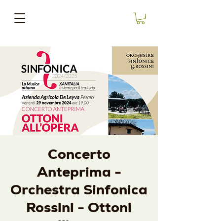
Concerto
Anteprima -
Orchestra Sinfonica
Rossini - Ottoni