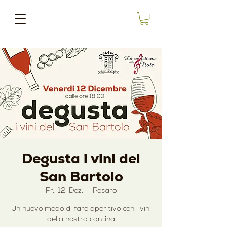
Degusta i vini del
San Bartolo
Fr., 12. Dez.
  |  
Pesaro
Un nuovo modo di fare aperitivo con i vini
della nostra cantina