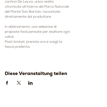
cantina De Leyva, unica realtà 
vitivinicola all’interno del Parco Naturale 
del Monte San Bartolo, raccontate 
direttamente dal produttore.
In abbinamento, una selezione di 
proposte food pensate per esaltare ogni 
calice.
Posti limitati, prenota ora e scegli la 
fascia preferita.
Diese Veranstaltung teilen