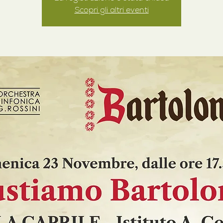
Scopri gli altri eventi