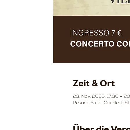
Zeit & Ort
23. Nov. 2025, 17:30 – 2
Pesaro, Str. di Caprile, 1, 6
Über die Ver