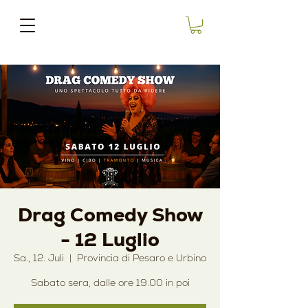
Drag Comedy Show
- 12 Luglio
Sa., 12. Juli
  |  
Provincia di Pesaro e Urbino
Sabato sera, dalle ore 19.00 in poi