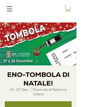
ENO-TOMBOLA DI
NATALE!
Mi., 27. Dez.
  |  
Provincia di Pesaro e
Urbino