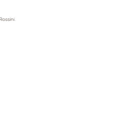
Rossini.