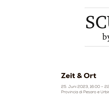
Zeit & Ort
25. Juni 2023, 16:00 – 2
Provincia di Pesaro e Urbi