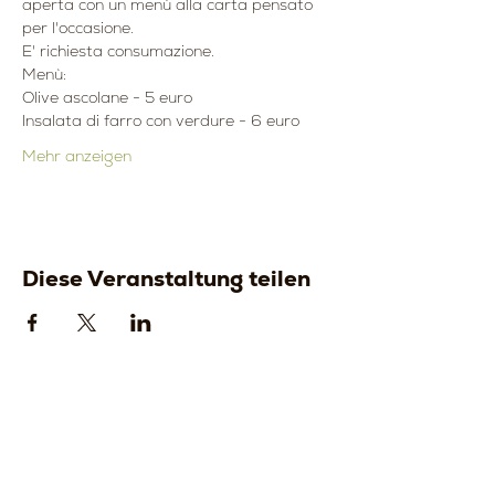
aperta con un menù alla carta pensato 
per l'occasione.
E' richiesta consumazione.
Menù:
Olive ascolane - 5 euro
Insalata di farro con verdure - 6 euro
Mehr anzeigen
Diese Veranstaltung teilen