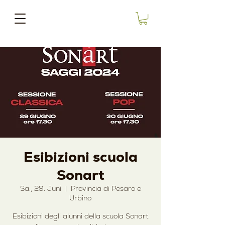
Esibizioni scuola
Sonart
Sa., 29. Juni
  |  
Provincia di Pesaro e
Urbino
Esibizioni degli alunni della scuola Sonart