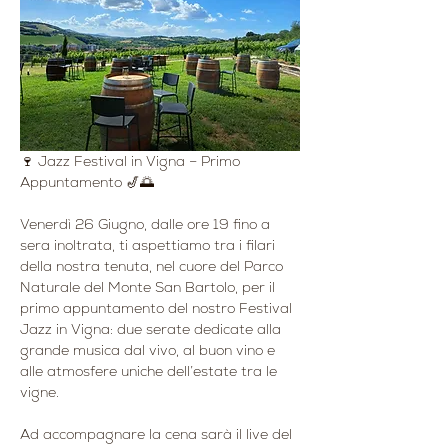
🍷 Jazz Festival in Vigna – Primo 
Appuntamento 🎷🌅
Venerdì 26 Giugno, dalle ore 19 fino a 
sera inoltrata, ti aspettiamo tra i filari 
della nostra tenuta, nel cuore del Parco 
Naturale del Monte San Bartolo, per il 
primo appuntamento del nostro Festival 
Jazz in Vigna: due serate dedicate alla 
grande musica dal vivo, al buon vino e 
alle atmosfere uniche dell’estate tra le 
vigne.
Ad accompagnare la cena sarà il live del 