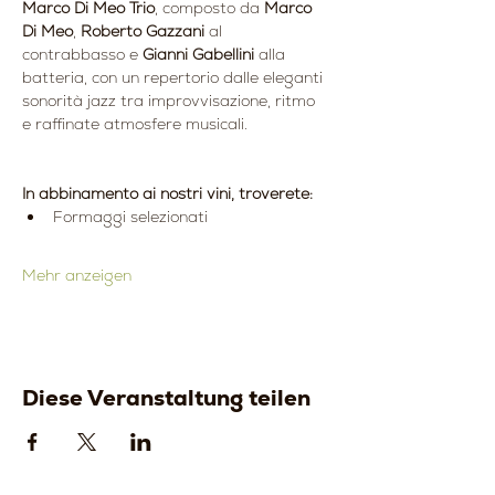
Marco Di Meo Trio
, composto da 
Marco 
Di Meo
, 
Roberto Gazzani
 al 
contrabbasso e 
Gianni Gabellini
 alla 
batteria, con un repertorio dalle eleganti 
sonorità jazz tra improvvisazione, ritmo 
e raffinate atmosfere musicali.
In abbinamento ai nostri vini, troverete:
Formaggi selezionati
Mehr anzeigen
Diese Veranstaltung teilen