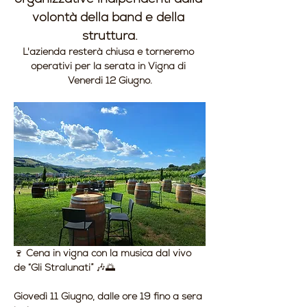
volontà della band e della 
struttura.
L'azienda resterà chiusa e torneremo 
operativi per la serata in Vigna di 
Venerdi 12 Giugno.
🍷 
Cena in vigna con la musica dal vivo 
de “Gli Stralunati”
 🎶🌅
Giovedì 11 Giugno, dalle ore 19 fino a sera 