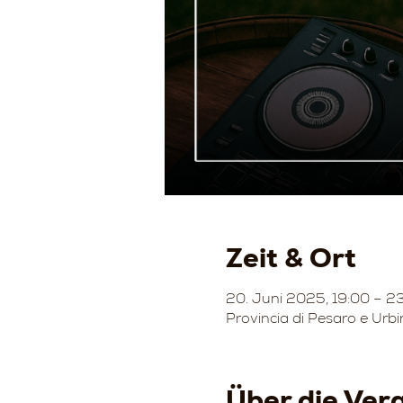
Zeit & Ort
20. Juni 2025, 19:00 – 2
Provincia di Pesaro e Urbi
Über die Ver