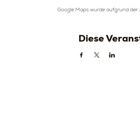
Google Maps wurde aufgrund der An
Diese Veranst
Strada