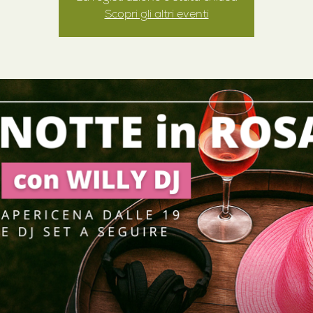
Scopri gli altri eventi