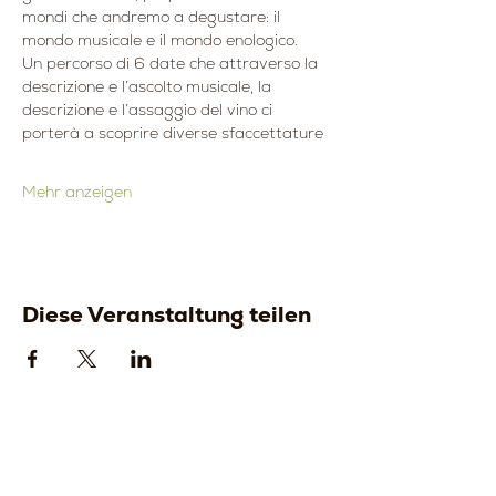
mondi che andremo a degustare: il
mondo musicale e il mondo enologico.
Un percorso di 6 date che attraverso la 
descrizione e l’ascolto musicale, la
descrizione e l’assaggio del vino ci 
porterà a scoprire diverse sfaccettature
Mehr anzeigen
Diese Veranstaltung teilen