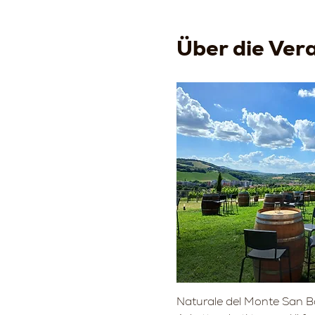
Über die Ver
Naturale del Monte San Ba