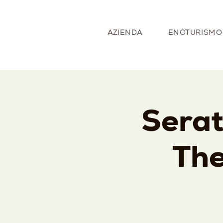
AZIENDA
ENOTURISMO
Serat
The