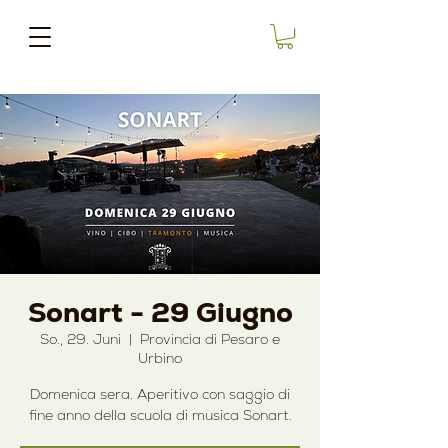
Sonart - 29 Giugno
So., 29. Juni
  |  
Provincia di Pesaro e
Urbino
Domenica sera. Aperitivo con saggio di
fine anno della scuola di musica Sonart.