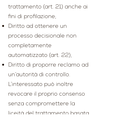
trattamento (art. 21) anche ai
fini di profilazione;
Diritto ad ottenere un
processo decisionale non
completamente
automatizzato (art. 22);
Diritto di proporre reclamo ad
un’autorità di controllo.
L’interessato può inoltre
revocare il proprio consenso
senza compromettere la
liceità del trattamento basata
sul consenso
precedentemente prestato.