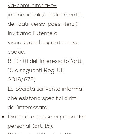
va-comunitaria-e-
intenazionale/trasferimento-
dei-dati-verso-paesi-terzi
).
Invitiamo l’utente a
visualizzare l’apposita area
cookie.
8. Diritti dell’interessato (artt.
15 e seguenti Reg. UE
2016/679)
La Società scrivente informa
che esistono specifici diritti
dell’interessato:
Diritto di accesso ai propri dati
personali (art. 15);