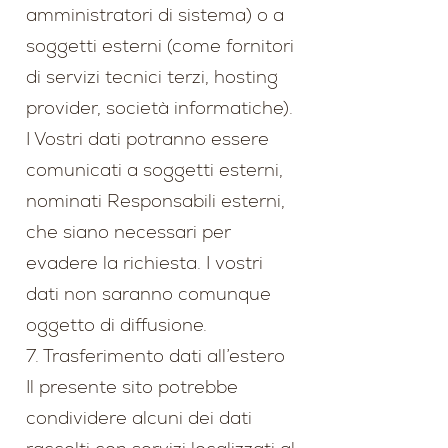
amministratori di sistema) o a
soggetti esterni (come fornitori
di servizi tecnici terzi, hosting
provider, società informatiche).
I Vostri dati potranno essere
comunicati a soggetti esterni,
nominati Responsabili esterni,
che siano necessari per
evadere la richiesta. I vostri
dati non saranno comunque
oggetto di diffusione.
7. Trasferimento dati all’estero
Il presente sito potrebbe
condividere alcuni dei dati