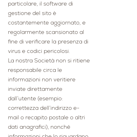
particolare, il software di
gestione del sito è
costantemente aggiornato, e
regolarmente scansionato al
fine di verificare la presenza di
virus e codici pericolosi.
La nostra Società non si ritiene
responsabile circa le
informazioni non veritiere
inviate direttamente
dall’utente (esempio:
correttezza dell’indirizzo e-
mail o recapito postale o altri
dati anagrafici), nonché
informazioni che lo riguardano