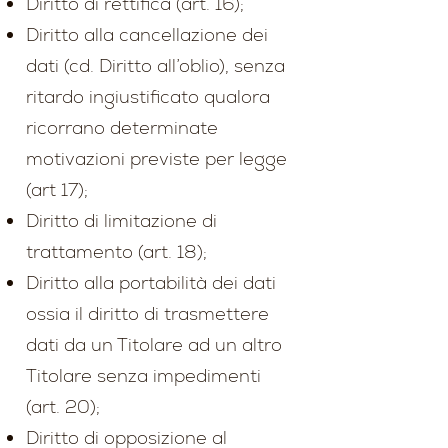
Diritto di rettifica (art. 16);
Diritto alla cancellazione dei
dati (cd. Diritto all’oblio), senza
ritardo ingiustificato qualora
ricorrano determinate
motivazioni previste per legge
(art 17);
Diritto di limitazione di
trattamento (art. 18);
Diritto alla portabilità dei dati
ossia il diritto di trasmettere
dati da un Titolare ad un altro
Titolare senza impedimenti
(art. 20);
Diritto di opposizione al