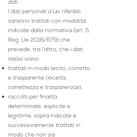
dati
I dati personali a Lei riferibili
saranno trattati con modalità
indicate dalla normativa (art. 5,
Reg. Ue 2016/679) che
prevede, tra l’altro, che i dati
stessi siano:
trattati in modo lecito, corretto
e trasparente («liceità,
correttezza e trasparenza»);
raccolti per finalità
determinate, esplicite e
legittime, sopra indicate e
successivamente trattati in
modo che non sia