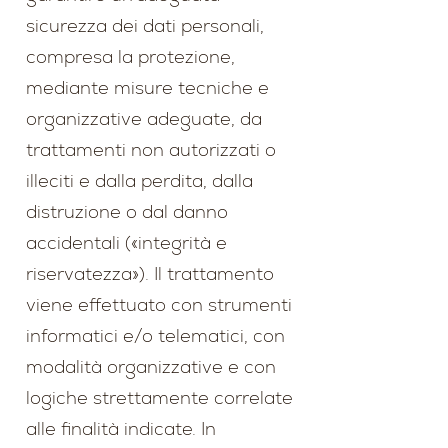
sicurezza dei dati personali,
compresa la protezione,
mediante misure tecniche e
organizzative adeguate, da
trattamenti non autorizzati o
illeciti e dalla perdita, dalla
distruzione o dal danno
accidentali («integrità e
riservatezza»). Il trattamento
viene effettuato con strumenti
informatici e/o telematici, con
modalità organizzative e con
logiche strettamente correlate
alle finalità indicate. In