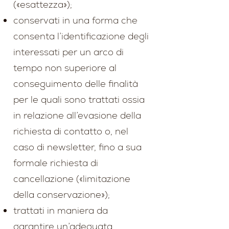
(«esattezza»);
conservati in una forma che
consenta l’identificazione degli
interessati per un arco di
tempo non superiore al
conseguimento delle finalità
per le quali sono trattati ossia
in relazione all’evasione della
richiesta di contatto o, nel
caso di newsletter, fino a sua
formale richiesta di
cancellazione («limitazione
della conservazione»);
trattati in maniera da
garantire un’adeguata