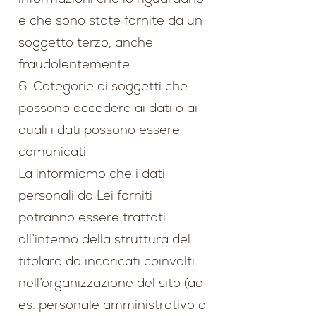
e che sono state fornite da un
soggetto terzo, anche
fraudolentemente.
6. Categorie di soggetti che
possono accedere ai dati o ai
quali i dati possono essere
comunicati
La informiamo che i dati
personali da Lei forniti
potranno essere trattati
all’interno della struttura del
titolare da incaricati coinvolti
nell’organizzazione del sito (ad
es. personale amministrativo o