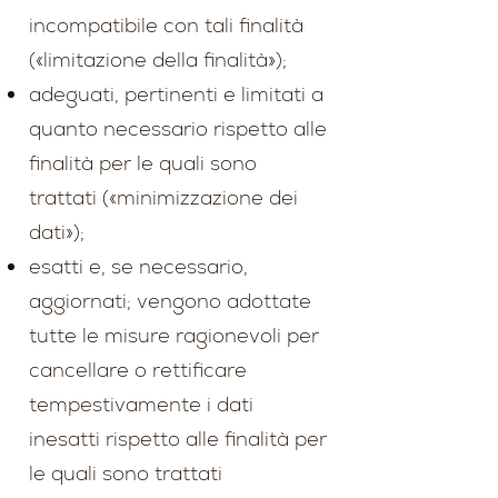
incompatibile con tali finalità
(«limitazione della finalità»);
adeguati, pertinenti e limitati a
quanto necessario rispetto alle
finalità per le quali sono
trattati («minimizzazione dei
dati»);
esatti e, se necessario,
aggiornati; vengono adottate
tutte le misure ragionevoli per
cancellare o rettificare
tempestivamente i dati
inesatti rispetto alle finalità per
le quali sono trattati