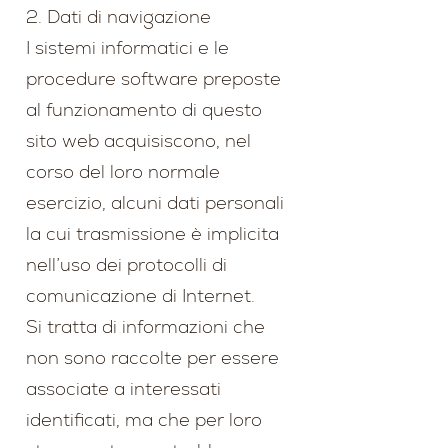
2. Dati di navigazione
I sistemi informatici e le
procedure software preposte
al funzionamento di questo
sito web acquisiscono, nel
corso del loro normale
esercizio, alcuni dati personali
la cui trasmissione è implicita
nell’uso dei protocolli di
comunicazione di Internet.
Si tratta di informazioni che
non sono raccolte per essere
associate a interessati
identificati, ma che per loro