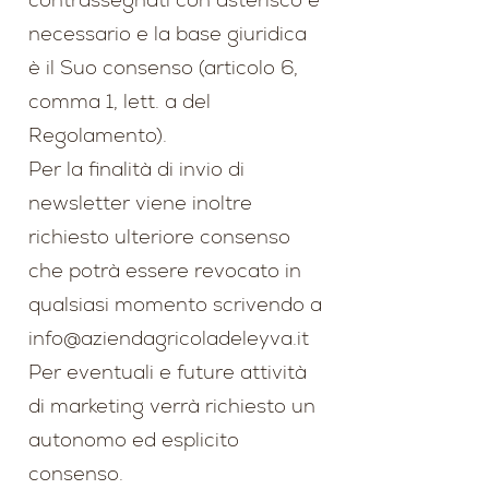
necessario e la base giuridica
è il Suo consenso (articolo 6,
comma 1, lett. a del
Regolamento).
Per la finalità di invio di
newsletter viene inoltre
richiesto ulteriore consenso
che potrà essere revocato in
qualsiasi momento scrivendo a
info@aziendagricoladeleyva.it
Per eventuali e future attività
di marketing verrà richiesto un
autonomo ed esplicito
consenso.