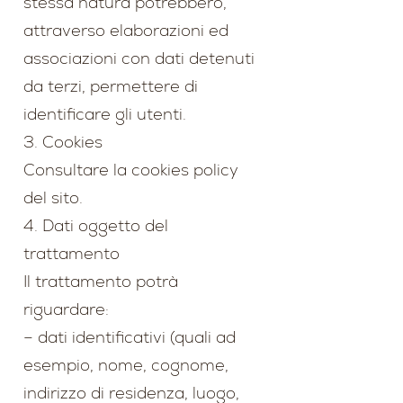
stessa natura potrebbero,
attraverso elaborazioni ed
associazioni con dati detenuti
da terzi, permettere di
identificare gli utenti.
3. Cookies
Consultare la cookies policy
del sito.
4. Dati oggetto del
trattamento
Il trattamento potrà
riguardare:
– dati identificativi (quali ad
esempio, nome, cognome,
indirizzo di residenza, luogo,