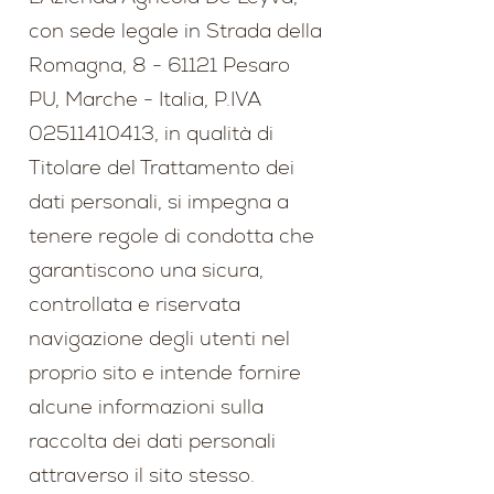
con sede legale in Strada della
Romagna, 8 - 61121 Pesaro
PU, Marche - Italia, P.IVA
02511410413
, in qualità di
Titolare del Trattamento dei
dati personali, si impegna a
tenere regole di condotta che
garantiscono una sicura,
controllata e riservata
navigazione degli utenti nel
proprio sito e intende fornire
alcune informazioni sulla
raccolta dei dati personali
attraverso il sito stesso.