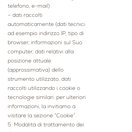
telefono, e-mail)
– dati raccolti
automaticamente (dati tecnici:
ad esempio indirizzo IP, tipo di
browser, informazioni sul Suo
computer, dati relativi alla
posizione attuale
(approssimativa) dello
strumento utilizzato; dati
raccolti utilizzando i cookie o
tecnologie similari: per ulteriori
informazioni, la invitiamo a
visitare la sezione “Cookie”.
5. Modalità di trattamento dei