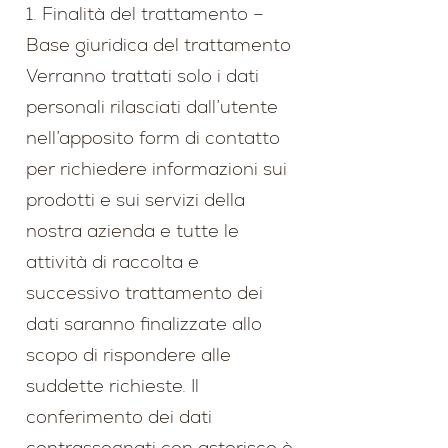
1. Finalità del trattamento –
Base giuridica del trattamento
Verranno trattati solo i dati
personali rilasciati dall’utente
nell’apposito form di contatto
per richiedere informazioni sui
prodotti e sui servizi della
nostra azienda e tutte le
attività di raccolta e
successivo trattamento dei
dati saranno finalizzate allo
scopo di rispondere alle
suddette richieste. Il
conferimento dei dati
contrassegnati con asterisco è