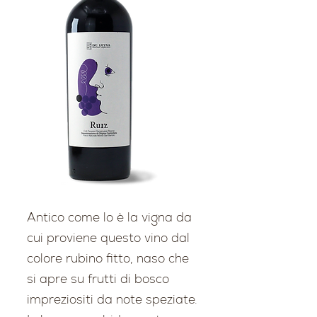
Antico come lo è la vigna da
cui proviene questo vino dal
colore rubino fitto, naso che
si apre su frutti di bosco
impreziositi da note speziate.