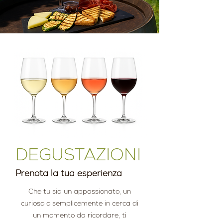
DEGUSTAZIONI
Prenota la tua esperienza
Che tu sia un appassionato, un
curioso o semplicemente in cerca di
un momento da ricordare, ti