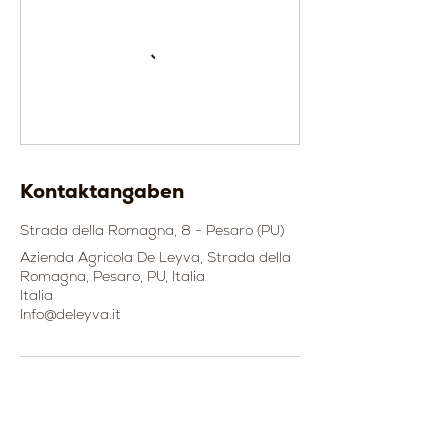
Kontaktangaben
Strada della Romagna, 8 - Pesaro (PU)
Azienda Agricola De Leyva, Strada della
Romagna, Pesaro, PU, Italia
Italia
Info@deleyva.it