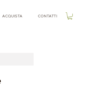
ACQUISTA
CONTATTI
e