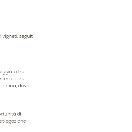
 vigneti, seguiti
eggiata tra i
stenibili che
 cantina, dove
rtunità di
 spiegazione