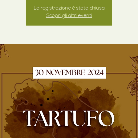
La registrazione è stata chiusa
Scopri gli altri eventi