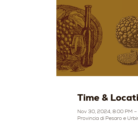
Time & Locat
Nov 30, 2024, 8:00 PM –
Provincia di Pesaro e Urbi