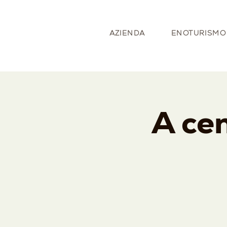
AZIENDA
ENOTURISMO
A cen