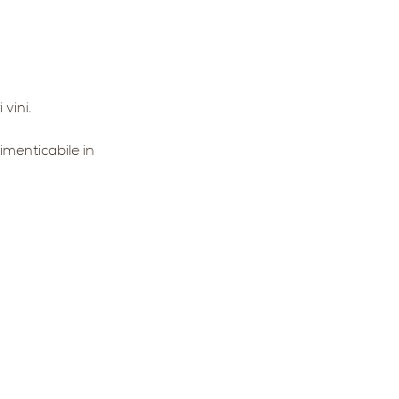
vini. 
imenticabile in 