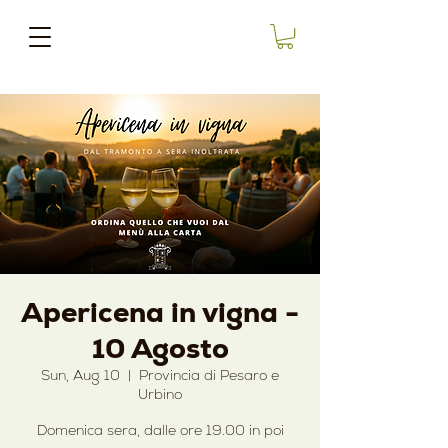
Apericena in vigna -
10 Agosto
Sun, Aug 10
  |  
Provincia di Pesaro e
Urbino
Domenica sera, dalle ore 19.00 in poi