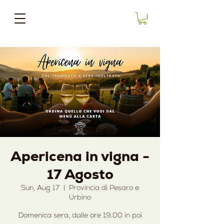
Apericena in vigna -
17 Agosto
Sun, Aug 17
  |  
Provincia di Pesaro e
Urbino
Domenica sera, dalle ore 19.00 in poi