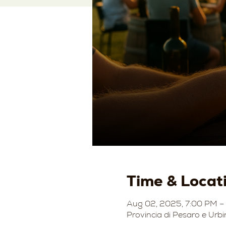
Time & Locat
Aug 02, 2025, 7:00 PM –
Provincia di Pesaro e Urbi