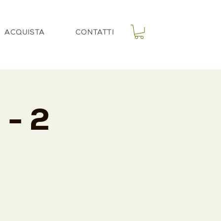
ACQUISTA
CONTATTI
 - 2