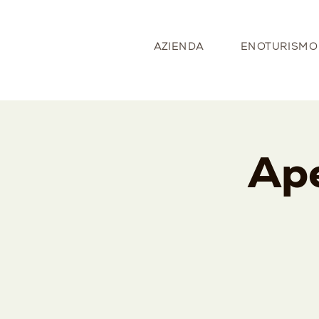
AZIENDA
ENOTURISMO
Ape