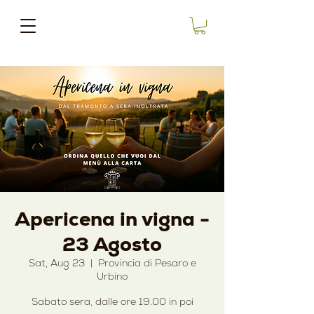
Apericena in vigna -
23 Agosto
Sat, Aug 23
  |  
Provincia di Pesaro e
Urbino
Sabato sera, dalle ore 19.00 in poi