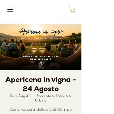
Apericena in vigna -
24 Agosto
Sun, Aug 24
  |  
Provincia di Pesaro e
Urbino
Domenica sera, dalle ore 19.00 in poi