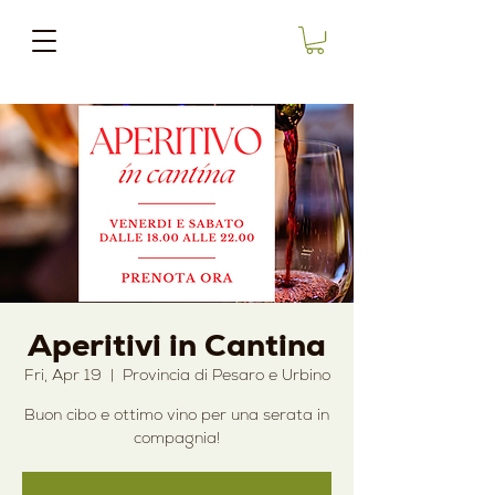
Aperitivi in Cantina
Fri, Apr 19
  |  
Provincia di Pesaro e Urbino
Buon cibo e ottimo vino per una serata in
compagnia!