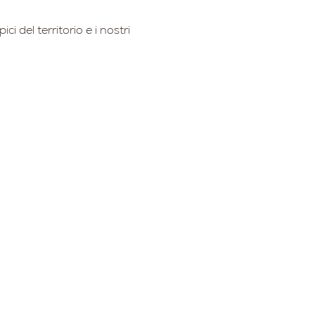
 del territorio e i nostri 