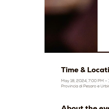
Time & Locat
May 18, 2024, 7:00 PM – 
Provincia di Pesaro e Urbi
About the ev