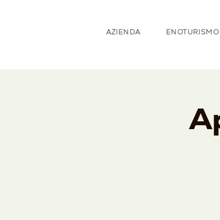
AZIENDA
ENOTURISMO
Ap