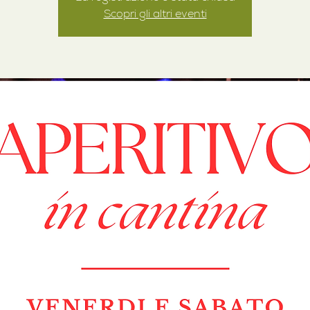
Scopri gli altri eventi